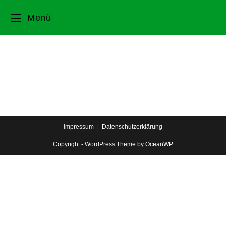
Menü
Impressum
Datenschutzerklärung
Copyright - WordPress Theme by OceanWP